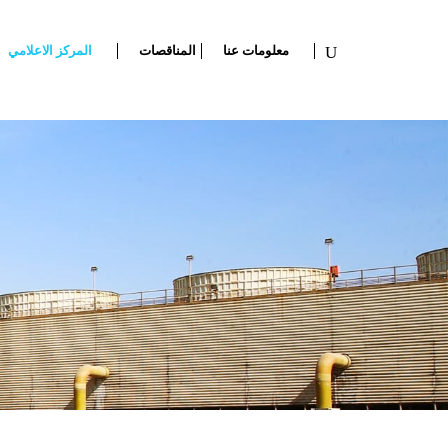
معلومات عنا
المناقصات
المركز الاعلامي