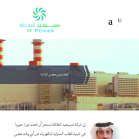
كلمة رئيس مجلس الإدارة
إن شركة مسيعيد للطاقة تستمر أن تلعب دورا حيويا
فى تلبية الطلب المتزايد للكهرباء من أي وقت مضى